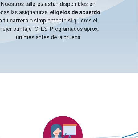
Nuestros talleres están disponibles en
odas las asignaturas,
elígelos de acuerdo
a tu carrera
o simplemente si quieres el
ejor puntaje ICFES. Programados aprox.
un mes antes de la prueba