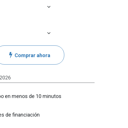
Comprar ahora
-2026
cupo en menos de 10 minutos
s de financiación