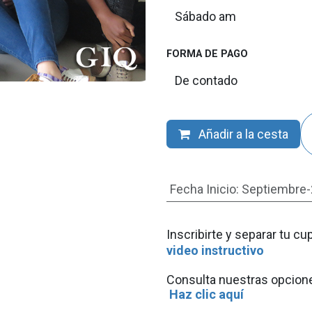
FORMA DE PAGO
Añadir a la cesta
Fecha Inicio
:
Septiembre
I
nscribirte y separar tu 
video instructivo
Consulta nuestras opcione
Haz clic aquí