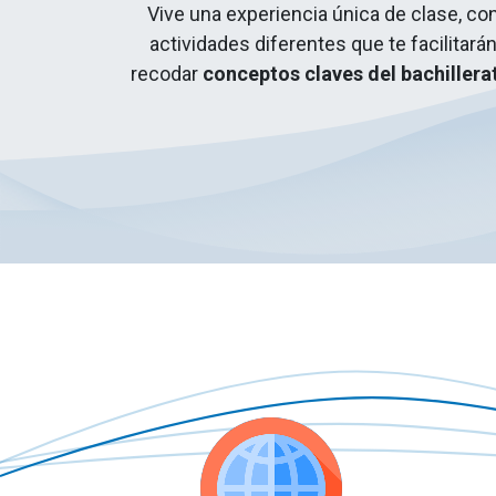
Vive una experiencia única de clase, co
actividades diferentes que te facilitará
recodar
conceptos claves del bachillera