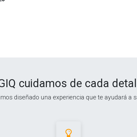
GIQ cuidamos de cada detall
mos diseñado una experiencia que te ayudará a s