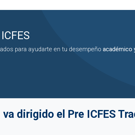
 ICFES
ados para ayudarte en tu desempeño
académico 
 va dirigido el Pre ICFES Tra