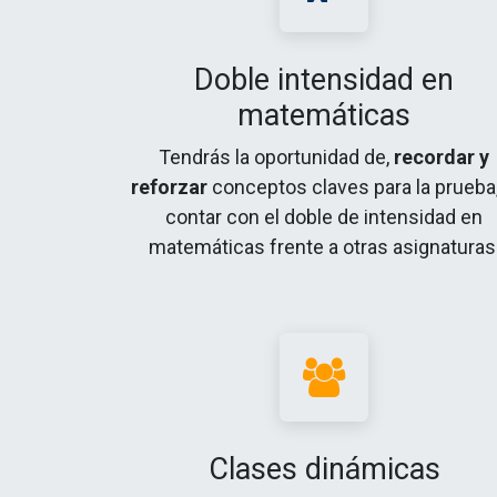
Doble intensidad en
matemáticas
Tendrás la oportunidad de,
recordar y
reforzar
conceptos claves para la prueba,
contar con el doble de intensidad en
matemáticas frente a otras asignaturas
Clases dinámicas