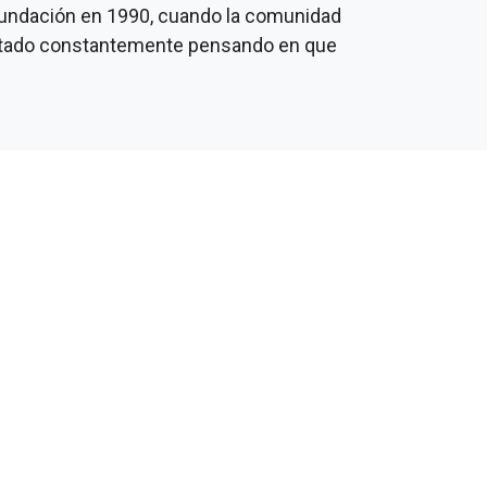
fundación en 1990, cuando la comunidad
entado constantemente pensando en que