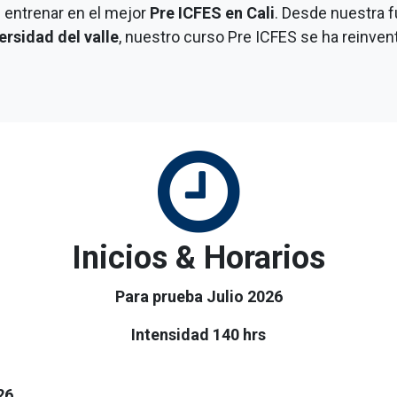
 entrenar en el mejor
Pre ICFES en Cali
. Desde nuestra 
ersidad del valle
, nuestro curso Pre ICFES se ha reinv
Inicios & Horarios
Para prueba Julio 2026
Intensidad 140 hrs
26