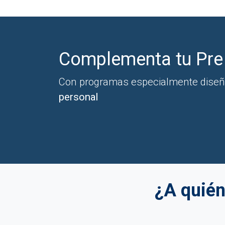
Complementa tu Pre
Con programas especialmente diseñ
personal
¿A quién