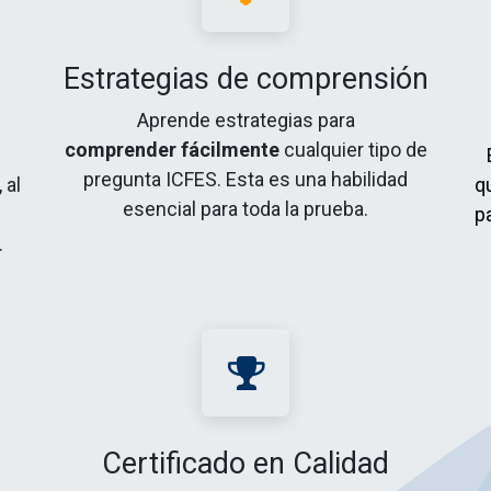
Estrategias de comprensión
Aprende estrategias para
comprender fácilmente
cualquier tipo de
pregunta ICFES. Esta es una habilidad
 al
q
esencial para toda la prueba.
p
.
Certificado en Calidad