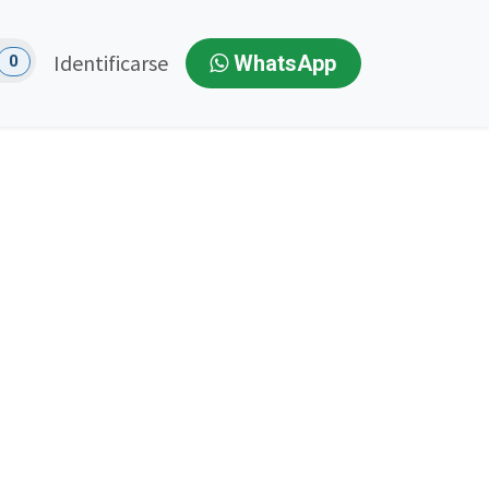
Identificarse
WhatsApp
0