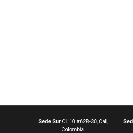
Sede Sur
Cl. 10 #62B-30, Cali,
Sed
Colombia