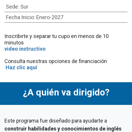
Sede
:
Sur
Fecha Inicio
:
Enero-2027
I
nscribirte y separar tu cupo en menos de 10
minutos
video instructivo
Consulta nuestras opciones de financiación
Haz clic aquí
¿A quién va dirigido?
Este programa fue diseñado para ayudarte a
construir habilidades y conocimientos de inglés