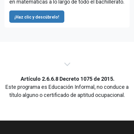
en matemáticas a lo largo de todo el bachillerato.
¡Haz clic y descúbrelo!
Artículo 2.6.6.8 Decreto 1075 de 2015.
Este programa es Educación Informal, no conduce a
título alguno o certificado de aptitud ocupacional.