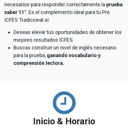
necesarios para responder correctamente la
prueba
saber 11°
. Es el complemento ideal para tu Pre
ICFES Tradicional si:
Deseas elevar tus oportunidades de obtener los
mejores resultados ICFES.
Buscas construir un nivel de inglés necesario
para la prueba,
ganando vocabulario y
comprensión lectora.
Inicio & Horario