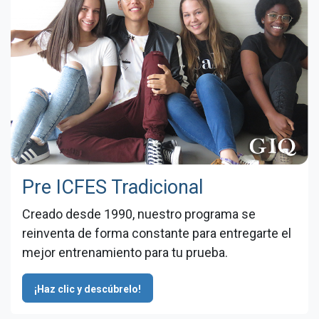
Pre ICFES Tradicional
Creado desde 1990, nuestro programa se
reinventa de forma constante para entregarte el
mejor entrenamiento para tu prueba.
¡Haz clic y descúbrelo!