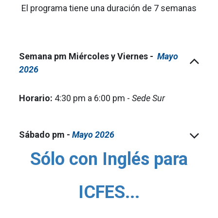
El programa tiene una duración de 7 semanas
Semana pm Miércoles y Viernes -
Mayo
2026
Horario:
4:30 pm a 6:00 pm -
Sede Sur
Sábado pm -
Mayo 2026
Sólo con Inglés para
ICFES...