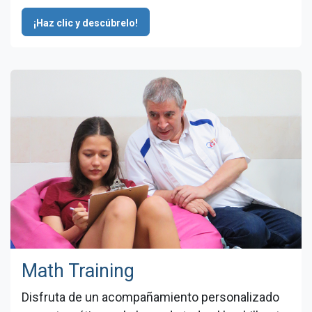
¡Haz clic y descúbrelo!
Math Training
Disfruta de un acompañamiento personalizado