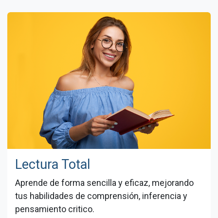
Lectura Total
Aprende de forma sencilla y eficaz, mejorando
tus habilidades de comprensión, inferencia y
pensamiento critico.