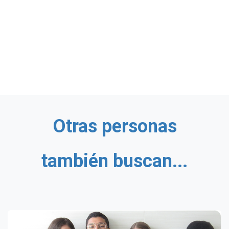
Otras personas
también buscan...