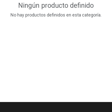
Ningún producto definido
No hay productos definidos en esta categoría.