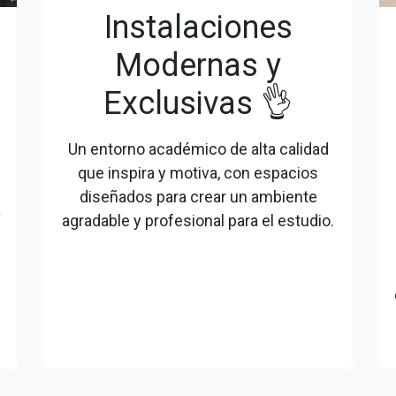
Instalaciones
Modernas y
Exclusivas 👌
Un entorno académico de alta calidad
que inspira y motiva, con espacios
diseñados para crear un ambiente
a
agradable y profesional para el estudio.