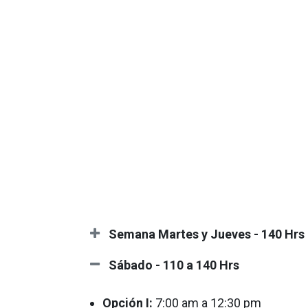
Semana Martes y Jueves - 140 Hrs
Sábado - 110 a 140 Hrs
Opción I:
7:00 am a 12:30 pm