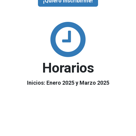
¡Quiero inscribirme!
Horarios
Inicios: Enero 2025 y Marzo 2025