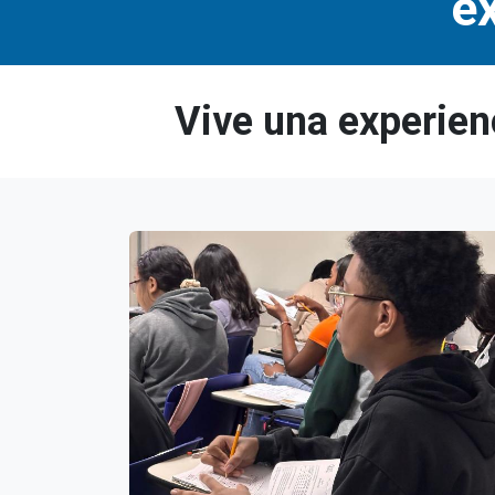
ex
Vive una experien