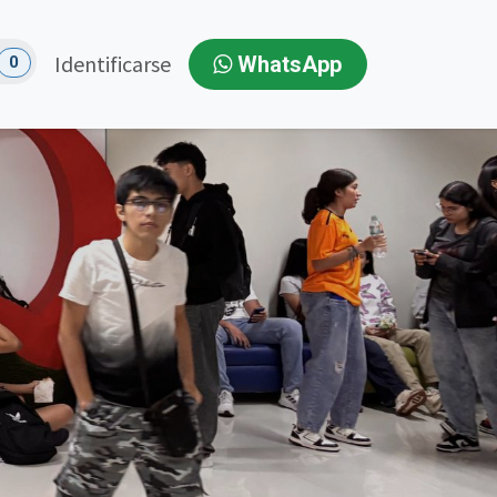
Identificarse
WhatsApp
0