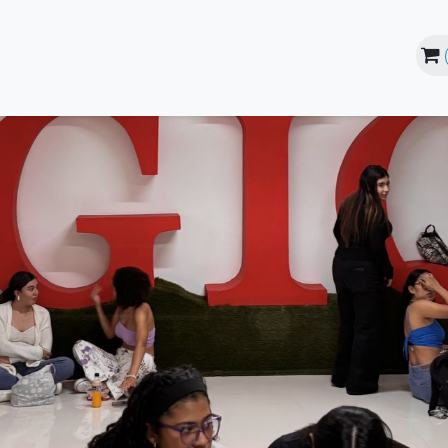
line
Instalaciones
Estudiantes