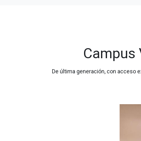
Campus V
De última generación, con acceso e