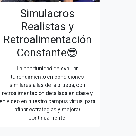
Simulacros
Realistas y
Retroalimentación
Constante😎
La oportunidad de evaluar
tu rendimiento en condiciones
similares a las de la prueba, con
retroalimentación detallada en clase y
en video en nuestro campus virtual para
afinar estrategias y mejorar
continuamente.