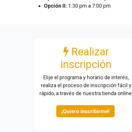
Opción II:
1:30 pm a 7:00 pm
Realizar
inscripción
Elije el programa y horario de interés,
realiza el proceso de inscripción fácil y
rápido, a través de nuestra tienda online
¡Quiero inscribirme!