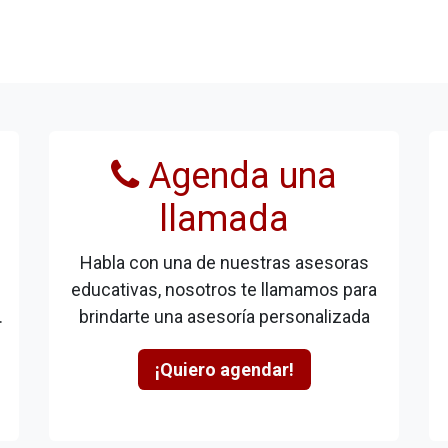
Agenda una
llamada
Habla con una de nuestras asesoras
educativas, nosotros te llamamos para
.
brindarte una asesoría personalizada
¡Quiero agendar!