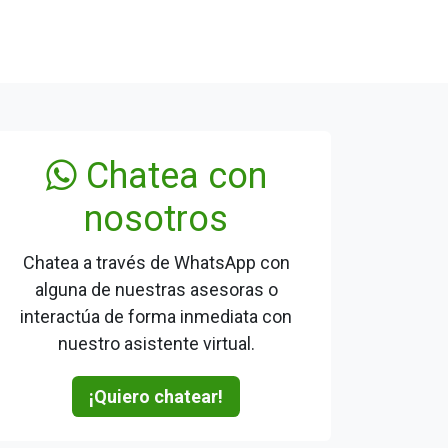
Chatea con
nosotros
Chatea a través de WhatsApp con
alguna de nuestras asesoras o
interactúa de forma inmediata con
nuestro asistente virtual.
¡Quiero chatear!