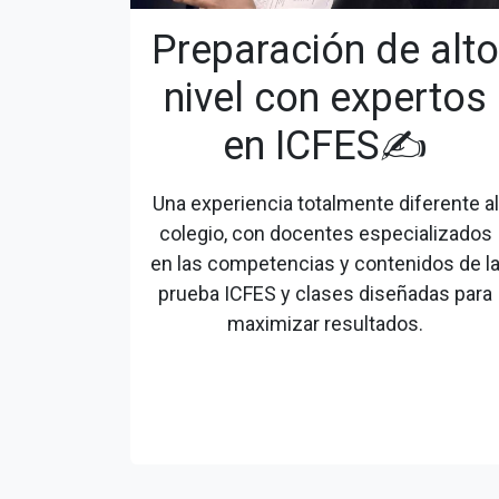
Preparación de alto
nivel con expertos
en ICFES✍️
Una experiencia totalmente diferente al
colegio, con docentes especializados
en las competencias y contenidos de l
prueba ICFES y clases diseñadas para
maximizar resultados.