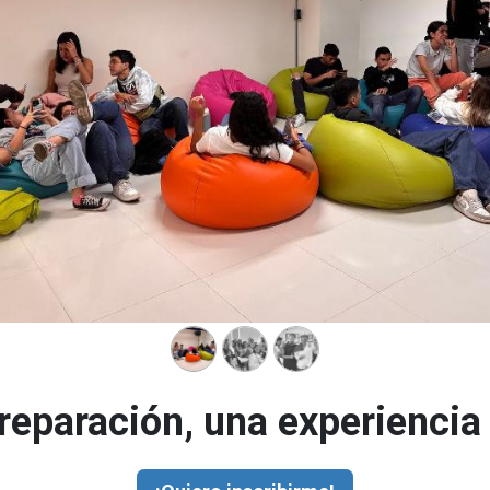
reparación, una experiencia