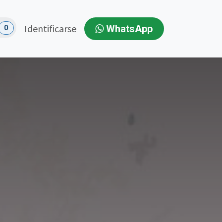
Identificarse
WhatsApp
0