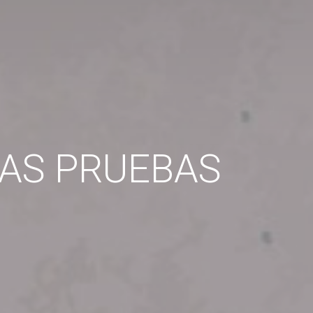
LAS PRUEBAS