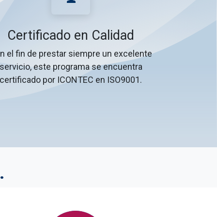
Certificado en Calidad
n el fin de prestar siempre un excelente
servicio, este programa se encuentra
certificado por ICONTEC en ISO9001.
.