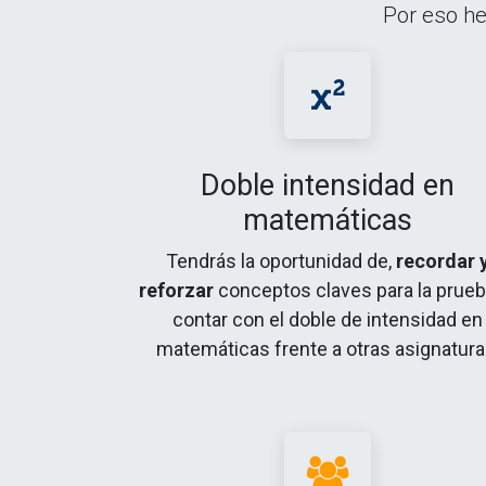
Por eso he
Doble intensidad en
matemáticas
Tendrás la oportunidad de,
recordar 
reforzar
conceptos claves para la prueba
contar con el doble de intensidad en
matemáticas frente a otras asignatura