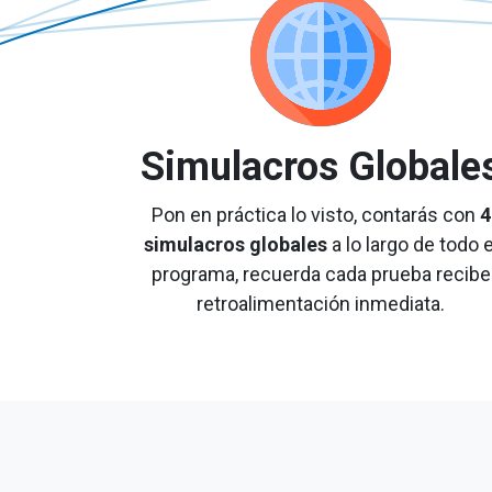
Simulacros Globale
Pon en práctica lo visto, contarás con
4
simulacros globales
a lo largo de todo e
programa, recuerda cada prueba recibe
retroalimentación inmediata.