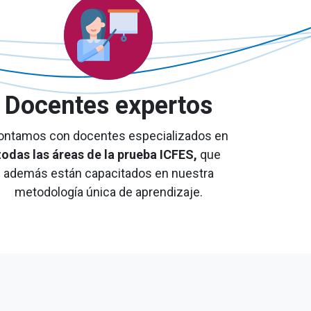
Docentes expertos
ontamos con docentes especializados en
todas las áreas de la prueba ICFES,
que
además están
capacitados en nuestra
metodología única de aprendizaje.