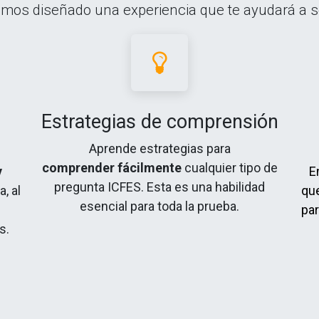
mos diseñado una experiencia que te ayudará a s
Estrategias de comprensión
Aprende estrategias para
comprender fácilmente
cualquier tipo de
y
E
pregunta ICFES. Esta es una habilidad
, al
qu
esencial para toda la prueba.
par
s.