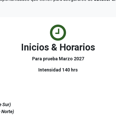
Inicios & Horarios
Para prueba Marzo 2027
Intensidad 140 hrs
e Sur)
 Norte)