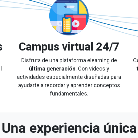
s
Campus virtual 24/7
Disfruta de una plataforma elearning de
C
l
última generación
. Con videos y
actividades especialmente diseñadas para
ayudarte a recordar y aprender conceptos
fundamentales.
Una experiencia única