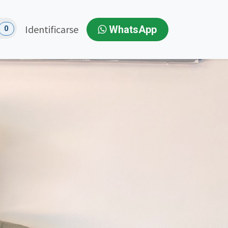
Identificarse
WhatsApp
0