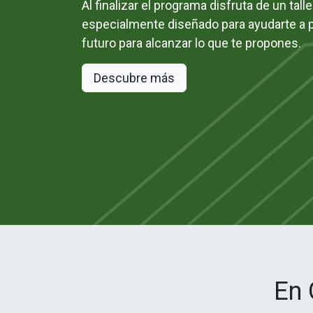
Al finalizar el programa disfruta de un talle
especialmente diseñado para ayudarte a pl
futuro para alcanzar lo que te propones.
Descubre más
En 