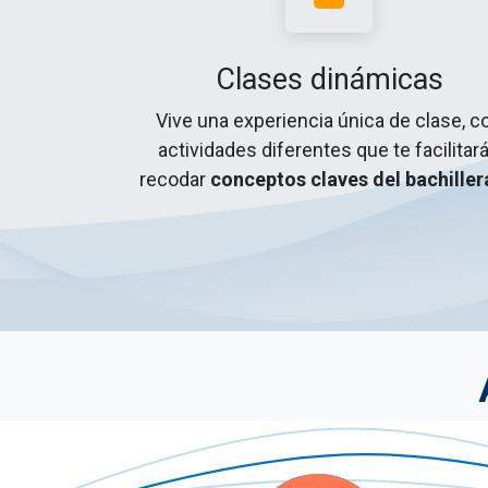
Clases dinámicas
Vive una experiencia única de clase, c
actividades diferentes que te facilitar
recodar
conceptos claves del bachiller