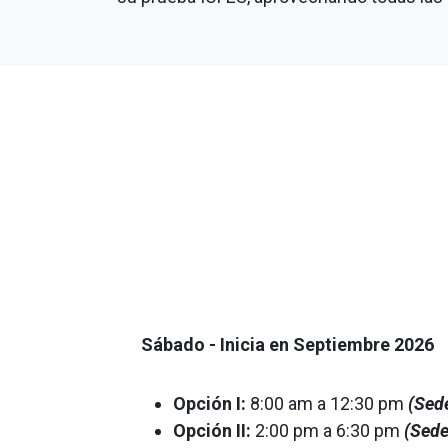
Sábado - Inicia en Septiembre 2026
Opción I:
8:00 am a 12:30 pm
(Sed
Opción II:
2:00 pm a 6:30 pm
(Sede