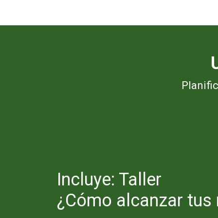
Planifi
Incluye: Taller
¿Cómo alcanzar tus