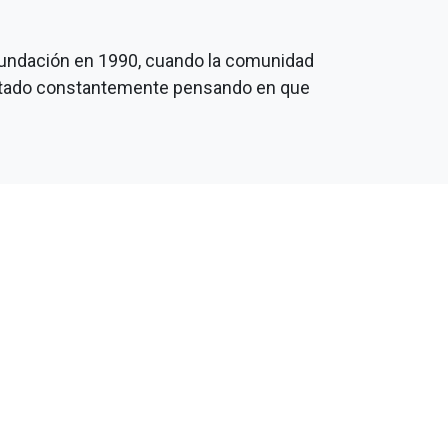
fundación en 1990, cuando la comunidad
entado constantemente pensando en que