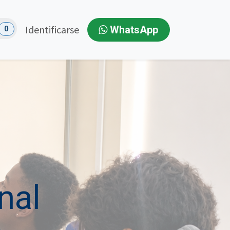
Identificarse
WhatsApp
0
nal