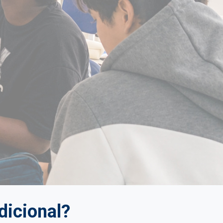
dicional?