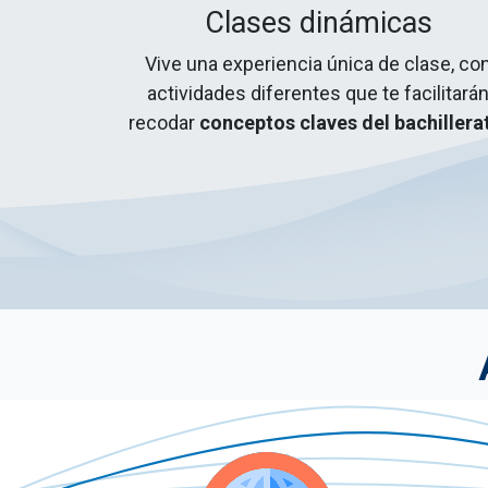
Clases dinámicas
Vive una experiencia única de clase, co
actividades diferentes que te facilitará
recodar
conceptos claves del bachillera