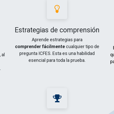
Estrategias de comprensión
Aprende estrategias para
comprender fácilmente
cualquier tipo de
pregunta ICFES. Esta es una habilidad
 al
q
esencial para toda la prueba.
p
.