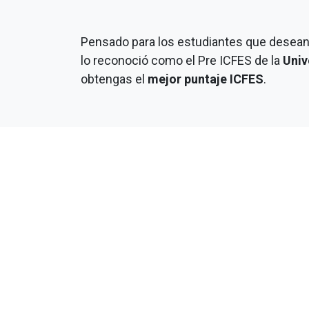
Pensado para los estudiantes que desean
lo reconoció como el Pre ICFES de la
Univ
obtengas el
mejor puntaje ICFES
.