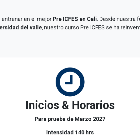
 entrenar en el mejor
Pre ICFES en Cali
. Desde nuestra 
ersidad del valle
, nuestro curso Pre ICFES se ha reinv
Inicios & Horarios
Para prueba de Marzo 2027
Intensidad 140 hrs