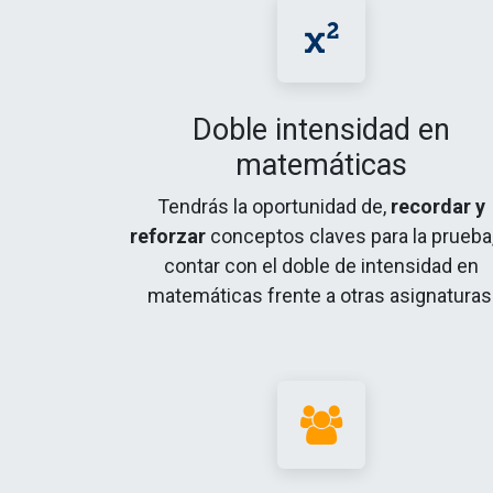
Doble intensidad en
matemáticas
Tendrás la oportunidad de,
recordar y
reforzar
conceptos claves para la prueba,
contar con el doble de intensidad en
matemáticas frente a otras asignaturas