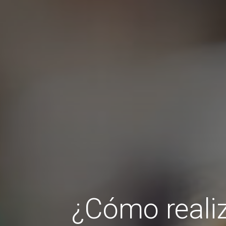
¿Cómo realiz