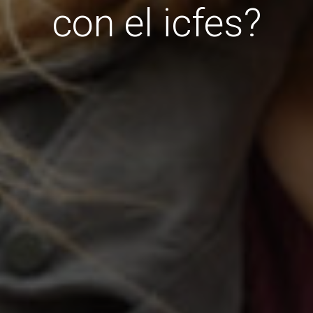
con el icfes?