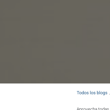
Todos los blogs
Aprovecha todas 