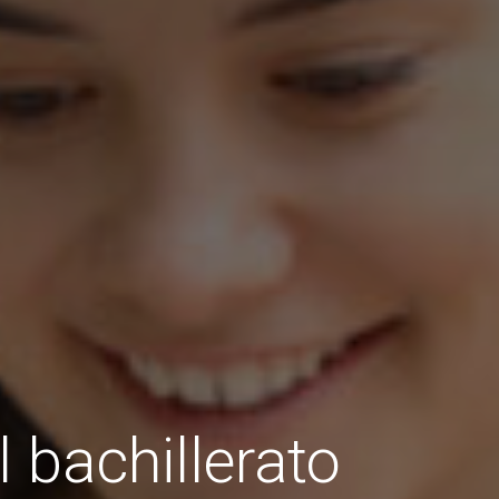
 bachillerato