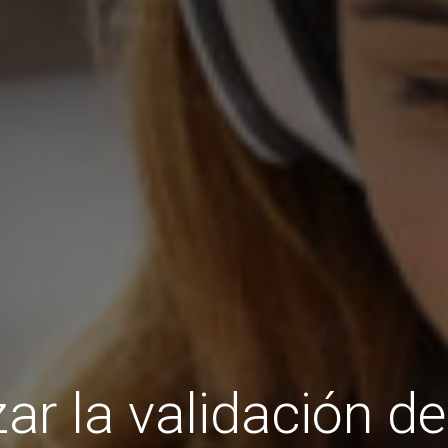
ar la validación del